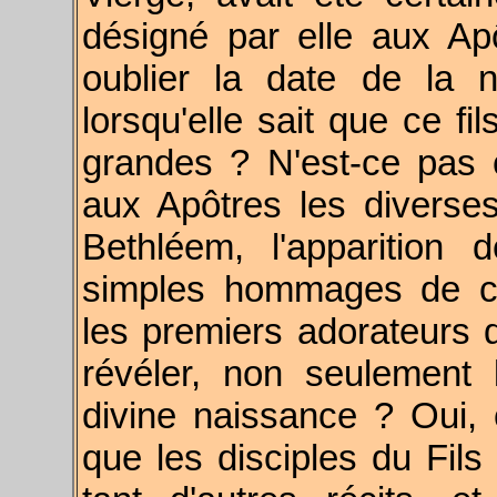
désigné par elle aux Ap
oublier la date de la n
lorsqu'elle sait que ce fi
grandes ? N'est-ce pas c
aux Apôtres les diverse
Bethléem, l'apparition
simples hommages de c
les premiers adorateurs d
révéler, non seulement 
divine naissance ? Oui,
que les disciples du Fils