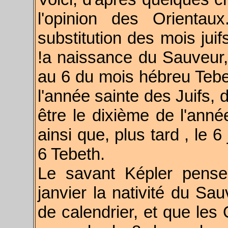
l'opinion des Orientau
substitution des mois jui
!a naissance du Sauveur,
au 6 du mois hébreu Tebet
l'année sainte des Juifs, 
être le dixième de l'année
ainsi que, plus tard , le 6
6 Tebeth.
Le savant Képler pense
janvier la nativité du Sa
de calendrier, et que les