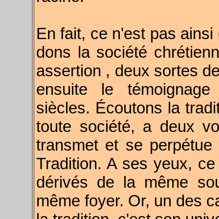
En fait, ce n'est pas ainsi
dons la société chrétienn
assertion , deux sortes de
ensuite le témoignage
siècles. Écoutons la tradi
toute société, a deux vo
transmet et se perpétue d
Tradition. A ses yeux, c
dérivés de la même so
même foyer. Or, un des c