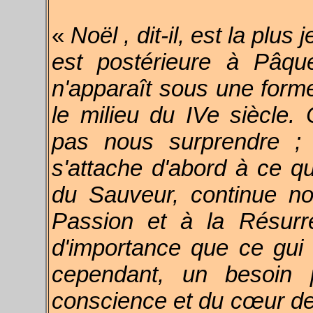
«
Noël , dit-il, est la plus
est postérieure à Pâqu
n'apparaît sous une forme
le milieu du IVe siècle. 
pas nous surprendre ; 
s'attache d'abord à ce qui
du Sauveur, continue no
Passion et à la Résurr
d'importance que ce gui
cependant, un besoin 
conscience et du cœur de 