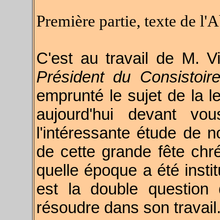
Première partie, texte de l'
C'est au travail de M. Vi
Président du Consistoi
emprunté le sujet de la le
aujourd'hui devant v
l'intéressante étude de no
de cette grande fête chr
quelle époque a été instit
est la double question
résoudre dans son travail