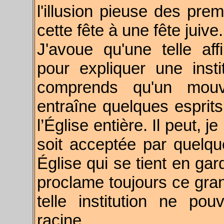
l'illusion pieuse des prem
cette fête à une fête juive.
J'avoue qu'une telle aff
pour expliquer une insti
comprends qu'un mouvem
entraîne quelques esprits 
l’Église entière. Il peut, j
soit acceptée par quelq
Église qui se tient en gar
proclame toujours ce gran
telle institution ne po
racine.