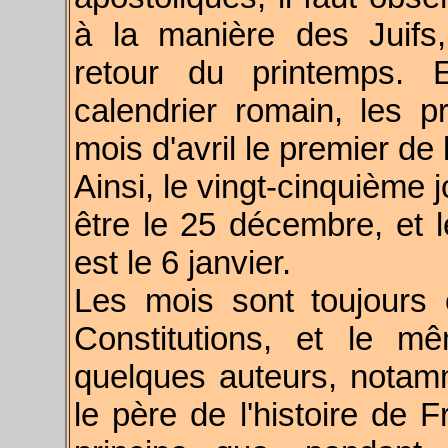
à la manière des Juifs
retour du printemps. 
calendrier romain, les p
mois d'avril le premier de
Ainsi, le vingt-cinquième
être le 25 décembre, et 
est le 6 janvier.
Les mois sont toujours 
Constitutions, et le 
quelques auteurs, notam
le père de l'histoire de