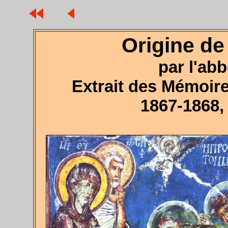
Origine de
par l'abb
Extrait des Mémoir
1867-1868,