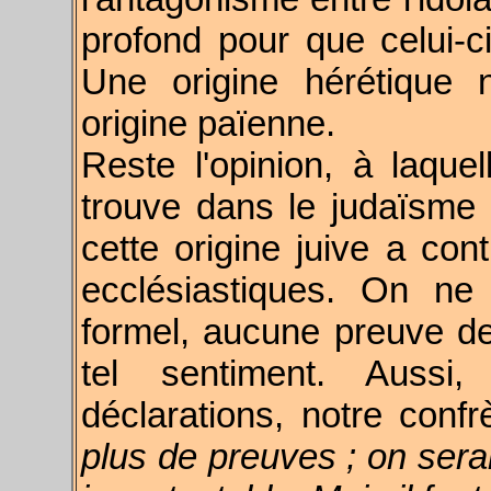
profond pour que celui-ci
Une origine hérétique 
origine païenne.
Reste l'opinion, à laquel
trouve dans le judaïsme 
cette origine juive a con
ecclésiastiques. On ne
formel, aucune preuve de
tel sentiment. Aussi
déclarations, notre conf
plus de preuves ; on serai