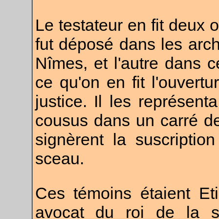
Le testateur en fit deux o
fut déposé dans les arch
Nîmes, et l'autre dans ce
ce qu'on en fit l'ouvertu
justice. Il les représen
cousus dans un carré de
signèrent la suscriptio
sceau.
Ces témoins étaient Eti
avocat du roi de la s