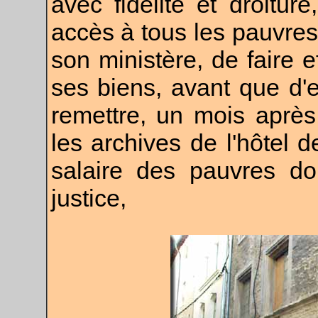
avec fidélité et droiture
accès à tous les pauvres
son ministère, de faire e
ses biens, avant que d'
remettre, un mois après
les archives de l'hôtel d
salaire des pauvres do
justice,