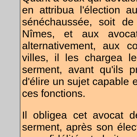
en attribua l'élection a
sénéchaussée, soit de 
Nîmes, et aux avoca
alternativement, aux c
villes, il les chargea 
serment, avant qu'ils 
d'élire un sujet capable 
ces fonctions.
Il obligea cet avocat 
serment, après son électi