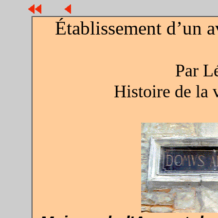
Établissement d’un a
Par L
Histoire de la 