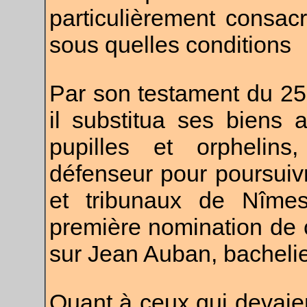
particulièrement consac
sous quelles conditions
Par son testament du 25 
il substitua ses biens 
pupilles et orphelins
défenseur pour poursuiv
et tribunaux de Nîmes.
première nomination de 
sur Jean Auban, bachelier
Quant à ceux qui devaient 