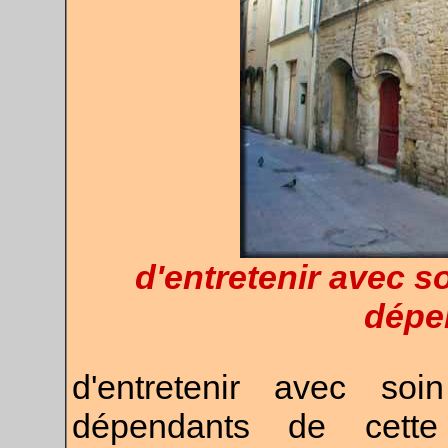
d'entretenir avec s
dépen
d'entretenir avec so
dépendants de cette