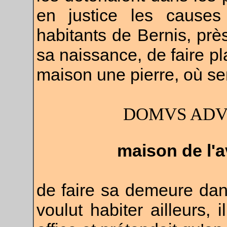
en justice les cause
habitants de Bernis, près
sa naissance, de faire pl
maison une pierre, où ser
DOMVS ADV
maison de l'
de faire sa demeure dans
voulut habiter ailleurs, i