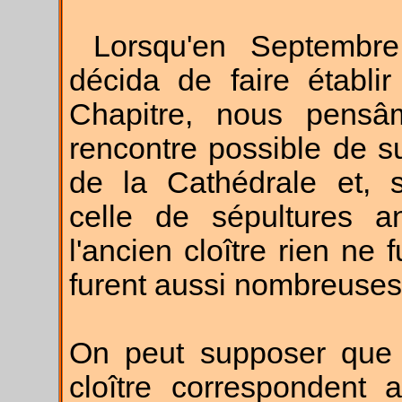
Lorsqu'en Septembre 1
décida de faire établi
Chapitre, nous pensâ
rencontre possible de su
de la Cathédrale et, s
celle de sépultures 
l'ancien cloître rien ne 
furent aussi nombreuses
On peut supposer que l
cloître correspondent 