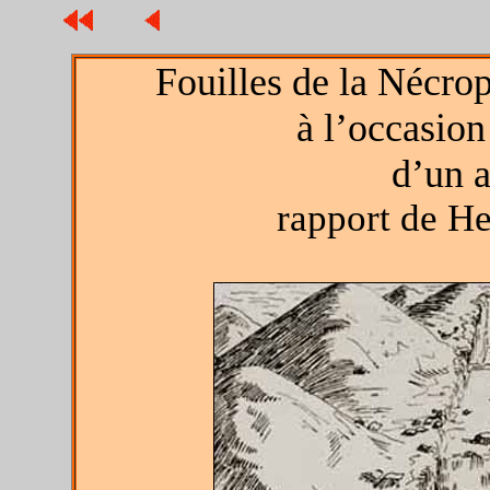
Fouilles de la Nécrop
à l’occasion
d’un a
rapport de He