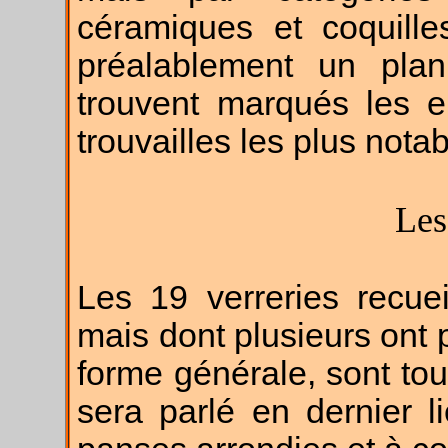
céramiques et coquille
préalablement un pla
trouvent marqués les e
trouvailles les plus notab
Les
Les 19 verreries recuei
mais dont plusieurs ont 
forme générale, sont tou
sera parlé en dernier li