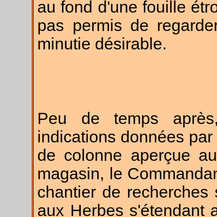
au fond d'une fouille étro
pas permis de regarder
minutie désirable.
Peu de temps après,
indications données par
de colonne aperçue au
magasin, le Commandant
chantier de recherches s
aux Herbes s'étendant 