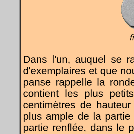
f
Dans l'un, auquel se r
d'exemplaires et que nou
panse rappelle la ron
contient les plus peti
centimètres de hauteur
plus ample de la partie 
partie renflée, dans le 