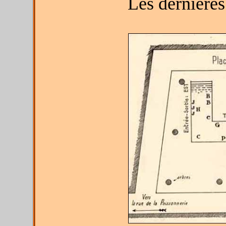
Les dernières