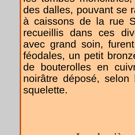
des dalles, pouvant se
à caissons de la rue S
recueillis dans ces di
avec grand soin, fure
féodales, un petit bron
de bouterolles en cuiv
noirâtre déposé, selon
squelette.