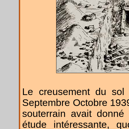
Le creusement du sol 
Septembre Octobre 1939 
souterrain avait donné
étude intéressante, q