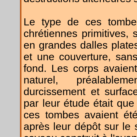
Le type de ces tombes
chrétiennes primitives, 
en grandes dalles plate
et une couverture, san
fond. Les corps avaien
naturel, préalabl
durcissement et surfac
par leur étude était que
ces tombes avaient ét
après leur dépôt sur le s