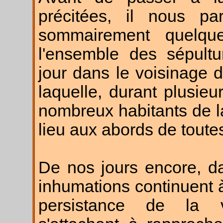
précitées, il nous par
sommairement quelque
l'ensemble des sépult
jour dans le voisinage 
laquelle, durant plusieu
nombreux habitants de la
lieu aux abords de toute
De nos jours encore, d
inhumations continuent à
persistance de la v