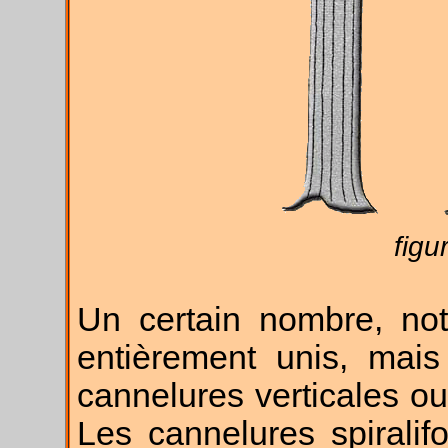
figu
Un certain nombre, not
entièrement unis, mais
cannelures verticales ou
Les cannelures spiralif