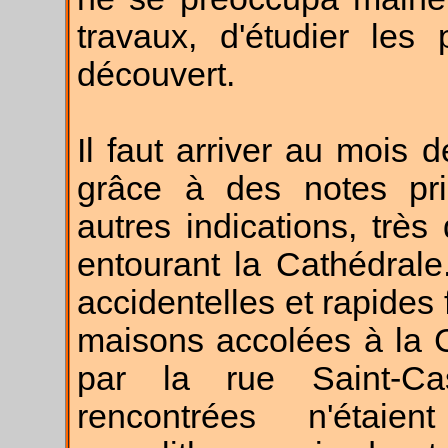
travaux, d'étudier les
découvert.
Il faut arriver au mois
grâce à des notes pri
autres indications, très 
entourant la Cathédrale. 
accidentelles et rapides
maisons accolées à la C
par la rue Saint-Cas
rencontrées n'étai