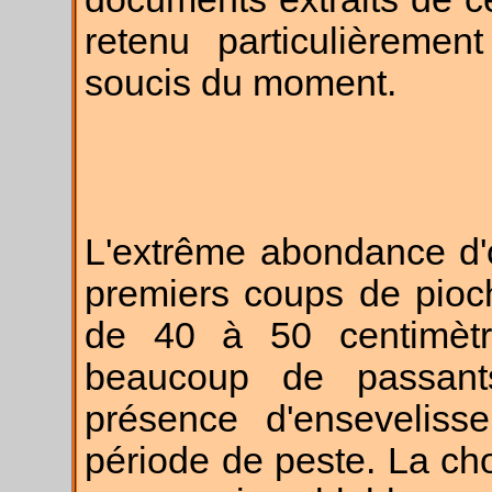
retenu particulièrement
soucis du moment.
L'extrême abondance d'
premiers coups de pioch
de 40 à 50 centimètr
beaucoup de passant
présence d'enseveliss
période de peste. La chos