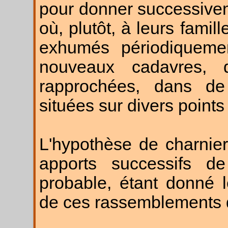
pour donner successivem
où, plutôt, à leurs famill
exhumés périodiqueme
nouveaux cadavres, d
rapprochées, dans de 
situées sur divers points
L'hypothèse de charnie
apports successifs de
probable, étant donné l
de ces rassemblements 