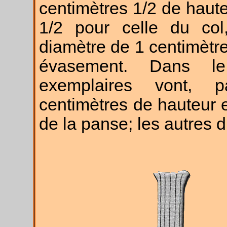
centimètres 1/2 de haute
1/2 pour celle du col
diamètre de 1 centimètre
évasement. Dans l
exemplaires vont, p
centimètres de hauteur 
de la panse; les autres 