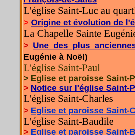
L'église Saint-Luc au quart
>
Origine et évolution de l'
La Chapelle Sainte Eugéni
>
Une des plus ancienne
Eugénie à Noël)
L'église Saint-Paul
>
Eglise et paroisse Saint-
>
Notice sur l'église Saint-
L'église Saint-Charles
>
Eglise et paroisse Saint-
L'église Saint-Baudile
>
Eglise et paroisse Saint-