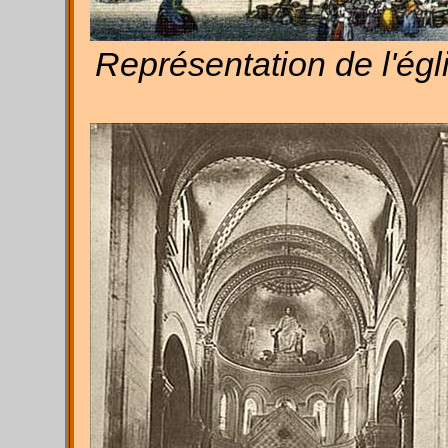
Représentation de l'égli