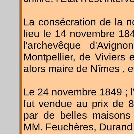
La consécration de la n
lieu le 14 novembre 184
l'archevêque d'Avi­gn
Montpellier, de Viviers 
alors maire de Nîmes , e
Le 24 novembre 1849 ; l'
fut vendue au prix de 
par de belles maisons 
MM. Feuchères, Durand