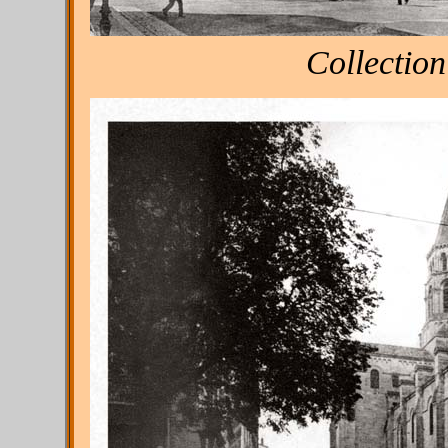
Collection