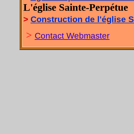
L'église Sainte-Perpétue
>
Construction de l'église 
>
Contact Webmaster