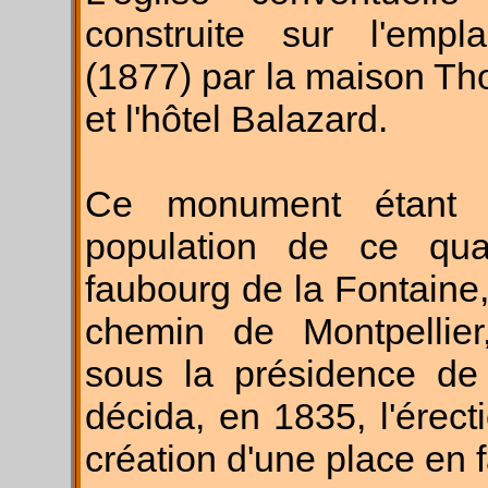
construite sur l'empl
(1877) par la maison Tho
et l'hôtel Balazard.
Ce monument étant d
population de ce qua
faubourg de la Fontaine
chemin de Montpellier, 
sous la présidence de 
décida, en 1835, l'érect
création d'une place en 