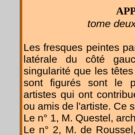
APP
tome deux
Les fresques peintes pa
latérale du côté gauch
singularité que les tête
sont figurés sont le p
artistes qui ont contribu
ou amis de l'artiste. Ce s
Le n° 1, M. Questel, archi
Le n° 2, M. de Roussel,