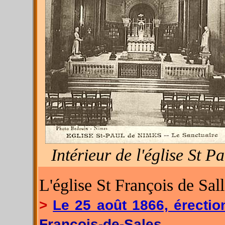
Intérieur de l'église St 
L'église St François de Sal
>
Le 25 août 1866, érectio
François-de-Sales