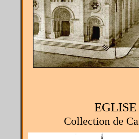
EGLISE
Collection de Ca