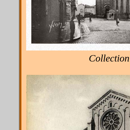
Collection