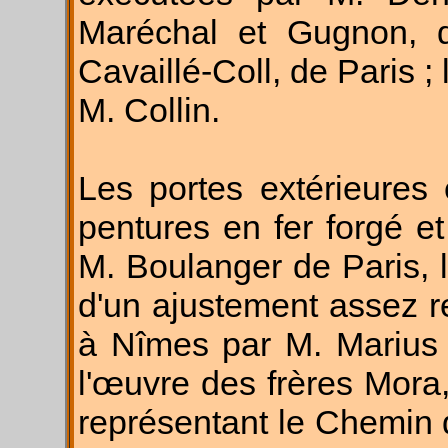
Maréchal et Gugnon, d
Cavaillé-Coll, de Paris ;
M. Collin.
Les portes extérieures 
pentures en fer forgé et
M. Boulanger de Paris, le
d'un ajustement assez 
à Nîmes par M. Marius 
l'œuvre des frères Mora,
représentant le Chemin 