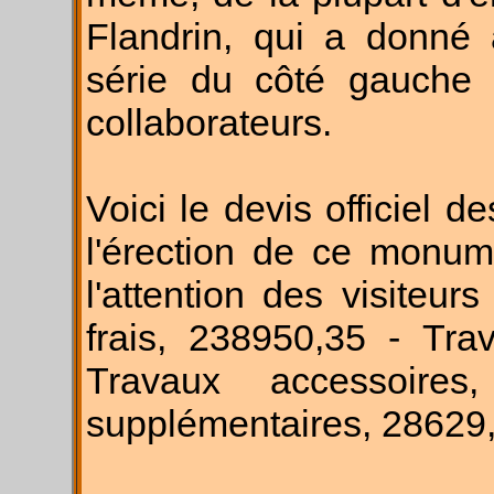
Flandrin, qui a donné 
série du côté gauche e
collaborateurs.
Voici le devis officiel 
l'érection de ce monum
l'attention des visiteur
frais, 238950,35 - Tra
Travaux accessoire
supplémentaires, 28629,