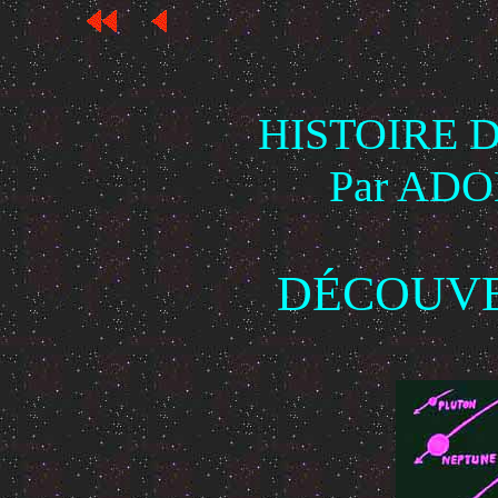
HISTOIRE D
Par ADO
DÉCOUVE