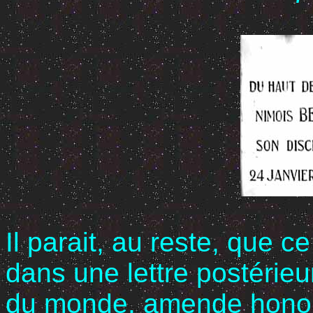
Il parait, au reste, que c
dans une lettre postérieur
du monde, amende honor