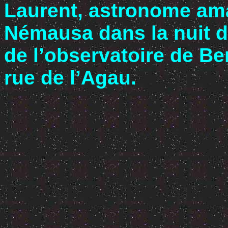
Laurent, astronome ama
Némausa dans la nuit du
de l’observatoire de Be
rue de l’Agau.