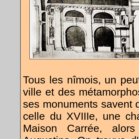
Tous les nîmois, un peu
ville et des métamorpho
ses monuments savent qu
celle du XVIIIe, une cha
Maison Carrée, alor