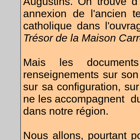
Augustins. On trouve d'i
annexion de l'ancien 
catholique dans l'ouvr
Trésor de la Maison Carr
Mais les documents
renseignements sur son
sur sa configuration, su
ne les accompagnent du
dans notre région.
Nous allons, pourtant p