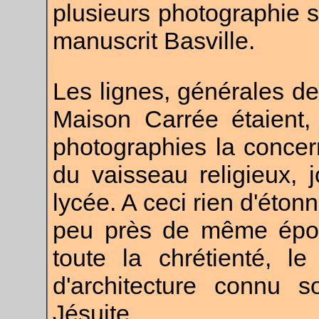
plusieurs photographie 
manuscrit Basville.
Les lignes, générales de
Maison Carrée étaient,
photographies la concer
du vaisseau religieux, j
lycée. A ceci rien d'éton
peu près de même époqu
toute la chrétienté, l
d'architecture connu s
Jésuite.