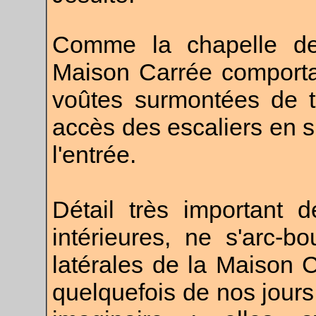
Comme la chapelle de 
Maison Carrée comporta
voûtes surmontées de t
accès des escaliers en s
l'entrée.
Détail très important d
intérieures, ne s'arc-b
latérales de la Maison C
quelquefois de nos jours