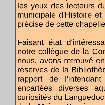
les yeux des lecteurs d
municipale d'Histoire et
précise de cette chapell
Faisant état d'intéress
notre collègue de la C
nous, avons retrouvé en 
réserves de la Bibliothèq
rapport de l'intendant
encartées diverses aq
curiosités du Languedoc,