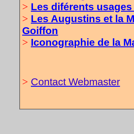
>
Les diférents usages
>
Les Augustins et la 
Goiffon
>
Iconographie de la M
>
Contact Webmaster