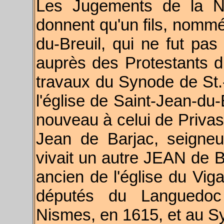
Les Jugements de la N
donnent qu'un fils, nomm
du-Breuil, qui ne fut pa
auprès des Protestants du
travaux du Synode de St.-
l'église de Saint-Jean-du-
nouveau à celui de Privas
Jean de Barjac, seigneu
vivait un autre JEAN de B
ancien de l'église du Vig
députés du Languedoc 
Nismes, en 1615, et au S