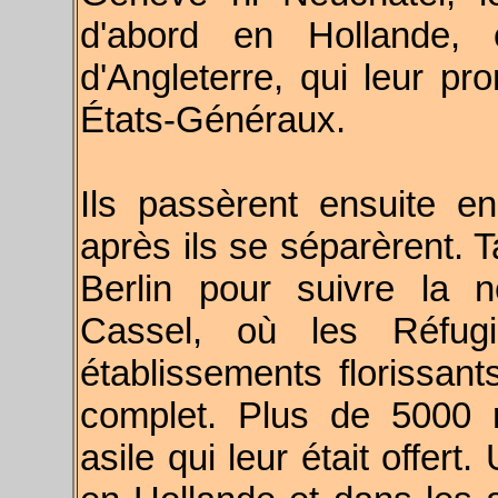
d'abord en Hollande, 
d'Angleterre, qui leur pro
États-Généraux.
Ils passèrent ensuite 
après ils se séparèrent. T
Berlin pour suivre la 
Cassel, où les Réfug
établissements florissan
complet. Plus de 5000 r
asile qui leur était offert