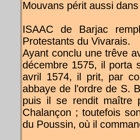
Mouvans périt aussi dans
ISAAC de Barjac rempl
Protestants du Vivarais.
Ayant conclu une trêve a
décembre 1575, il porta 
avril 1574, il prit, par 
abbaye de l'ordre de S. B
puis il se rendit maître
Chalançon ; toutefois son 
du Poussin, où il comman