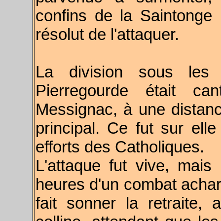
confins de la Saintonge
résolut de l'attaquer.
La division sous le
Pierregourde était ca
Messignac, à une distan
principal. Ce fut sur ell
efforts des Catholiques.
L'attaque fut vive, mais
heures d'un combat achar
fait sonner la retraite, 