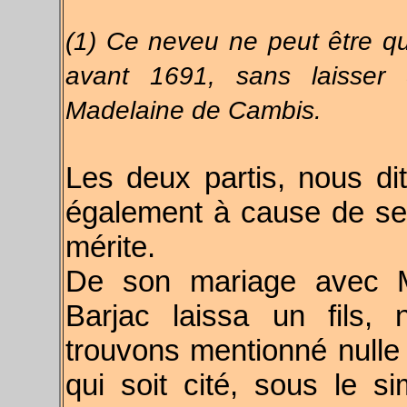
(1) Ce neveu ne peut être qu
avant 1691, sans laisser 
Madelaine de Cambis.
Les deux partis, nous dit
également à cause de ses
mérite.
De son mariage avec Ma
Barjac laissa un fils
trouvons mentionné nulle 
qui soit cité, sous le 