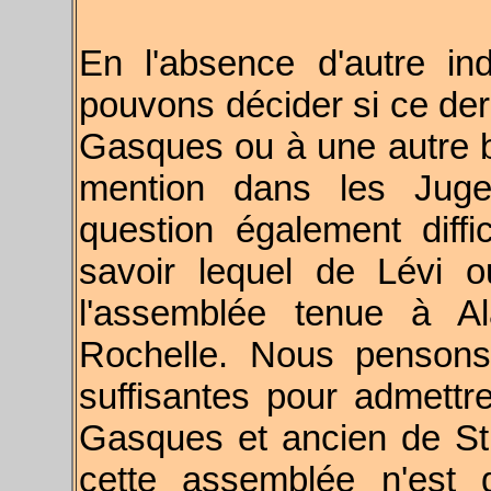
En l'absence d'autre in
pouvons décider si ce der
Gasques ou à une autre br
mention dans les Jug
question également diffi
savoir lequel de Lévi 
l'assemblée tenue à A
Rochelle. Nous pensons
suffisantes pour admettr
Gasques et ancien de St.-
cette assemblée n'est 