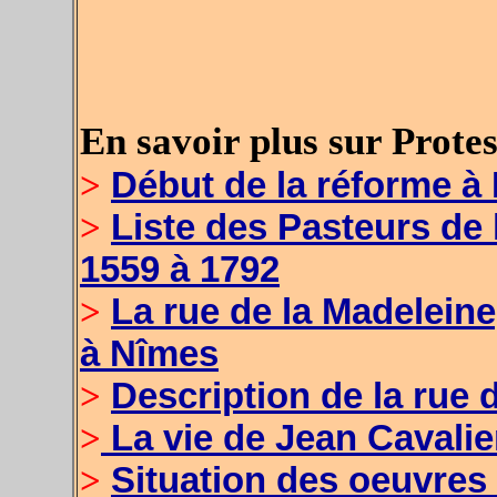
En savoir plus sur Prote
>
Début de la réforme à
>
Liste des Pasteurs de
1559 à 1792
>
La rue de la Madelein
à Nîmes
>
Description de la rue 
>
La vie de Jean Cavalie
>
Situation des oeuvres 