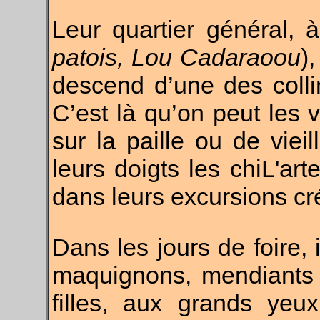
Leur quartier général, 
patois, Lou Cadaraoou
)
descend d’une des collin
C’est là qu’on peut les 
sur la paille ou de vie
leurs doigts les chiL'art
dans leurs excursions cr
Dans les jours de foire, 
maquignons, mendiants 
filles, aux grands yeu