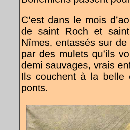
C’est dans le mois d’ao
de saint Roch et saint
Nîmes, entassés sur de 
par des mulets qu’ils vo
demi sauvages, vrais en
Ils couchent à la belle 
ponts.