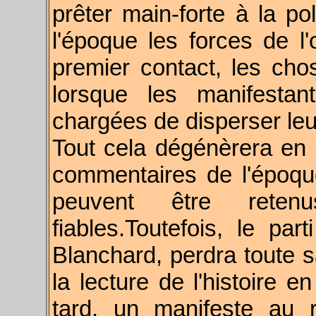
prêter main-forte à la po
l'époque les forces de l'
premier contact, les ch
lorsque les manifestant
chargées de disperser leu
Tout cela dégénèrera en 
commentaires de l'époque
peuvent être reten
fiables.
Toutefois, le part
Blanchard, perdra toute sa
la lecture de l'histoire e
tard, un manifeste au 