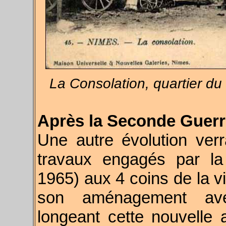
La Consolation, quartier d
Après la Seconde Guerr
Une autre évolution verr
travaux engagés par la 
1965) aux 4 coins de la vi
son aménagement avec
longeant cette nouvelle