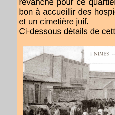
revanche pour ce quartier
bon à accueillir des hospi
et un cimetière juif.
Ci-dessous détails de cett