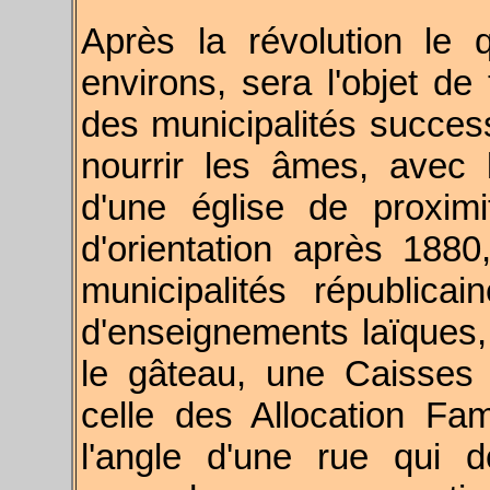
Après la révolution le 
environs, sera l'objet de 
des municipalités succes
nourrir les âmes, avec 
d'une église de proxim
d'orientation après 188
municipalités républicai
d'enseignements laïques, s
le gâteau, une Caisses 
celle des Allocation Fami
l'angle d'une rue qui d