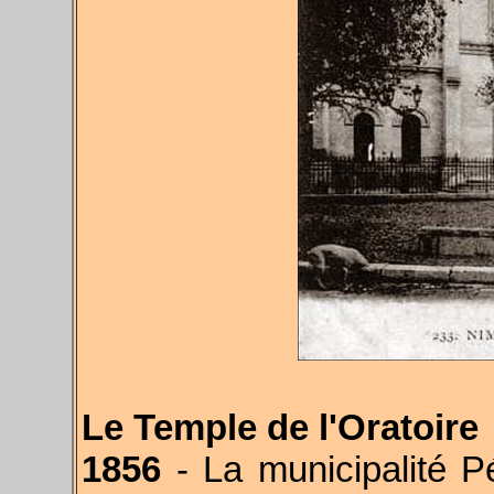
Le Temple de l'Oratoire
1856
- La municipalité 