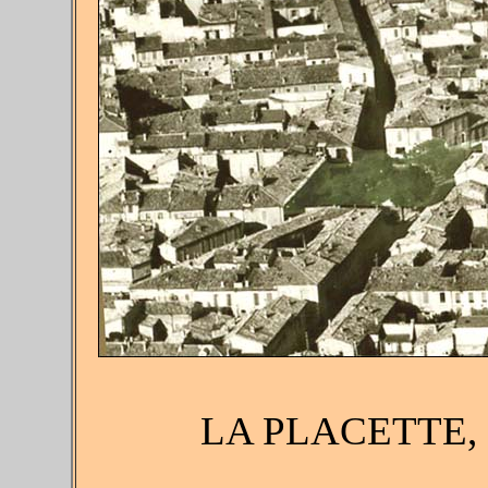
LA PLACETTE,