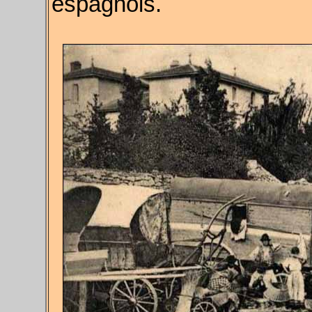
espagnols.