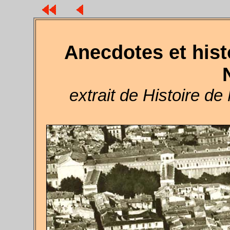
Anecdotes et histo
extrait de Histoire d