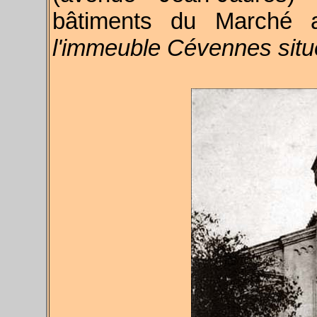
bâtiments du Marché 
l'immeuble Cévennes situ