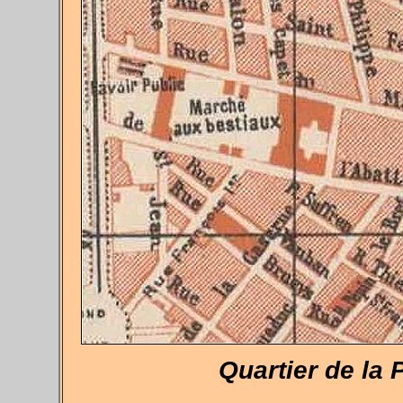
Quartier de la 