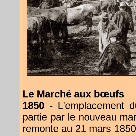
Le Marché aux bœufs
1850
- L'emplacement d
partie par le nouveau ma
remonte au 21 mars 1850. 