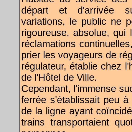
départ et d'arrivée su
variations, le public ne 
rigoureuse, absolue, qui 
réclamations continuelles
prier les voyageurs de rég
régulateur, établie chez l
de l'Hôtel de Ville.
Cependant, l'immense suc
ferrée s'établissait peu 
de la ligne ayant coïncidé
trains transportaient qu