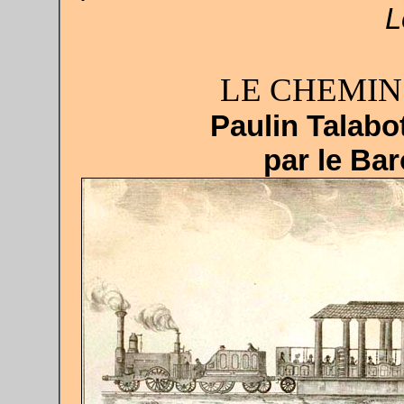
L
LE CHEMIN
Paulin Talabo
par le Ba