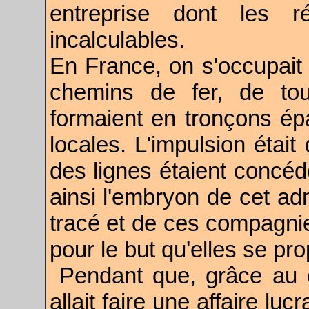
entreprise dont les ré
incalculables.
En France, on s'occupait
chemins de fer, de to
formaient en tronçons épa
locales. L'impulsion était
des lignes étaient concéd
ainsi l'embryon de cet ad
tracé et de ces compagni
pour le but qu'elles se pr
Pendant que, grâce au 
allait faire une affaire luc