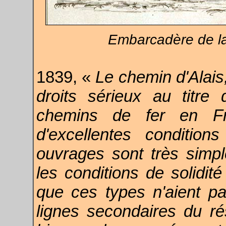
Embarcadère de l
1839, «
Le chemin d'Alais
droits sérieux au titre 
chemins de fer en Fr
d'excellentes conditio
ouvrages sont très simpl
les conditions de solidité
que ces types n'aient pa
lignes secondaires du ré