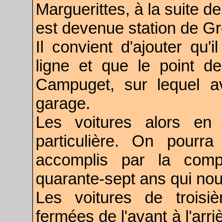
Marguerittes, à la suite de
est devenue station de G
Il convient d'ajouter qu'
ligne et que le point de
Campuget, sur lequel av
garage.
Les voitures alors en
particulière. On pourra
accomplis par la comp
quarante-sept ans qui no
Les voitures de troisi
fermées de l'avant à l'arr