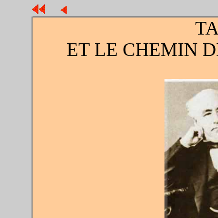
T
ET LE CHEMIN D