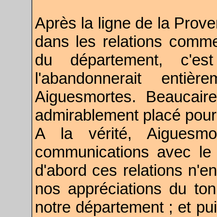
Après la ligne de la Prov
dans les relations comme
du département, c'e
l'abandonnerait entiè
Aiguesmortes. Beaucaire
admirablement placé pour
A la vérité, Aiguesmo
communications avec le
d'abord ces relations n'e
nos appréciations du t
notre département ; et pui