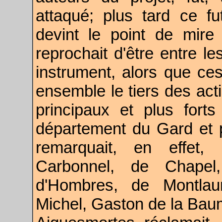
attaqué; plus tard ce f
devint le point de mire
reprochait d'être entre l
instrument, alors que ce
ensemble le tiers des act
principaux et plus forts
département du Gard et 
remarquait, en effet,
Carbonnel, de Chapel
d'Hombres, de Montlaur
Michel, Gaston de la Baum