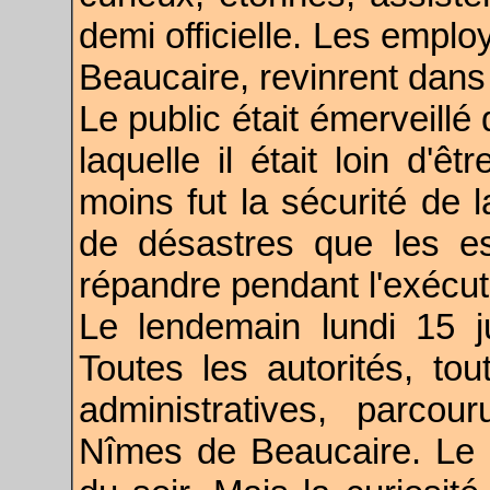
demi officielle. Les empl
Beaucaire, revinrent dans
Le public était émerveillé
laquelle il était loin d'ê
moins fut la sécurité de 
de désastres que les es
répandre pendant l'exécut
Le lendemain lundi 15 juil
Toutes les autorités, tou
administratives, parcou
Nîmes de Beaucaire. Le d