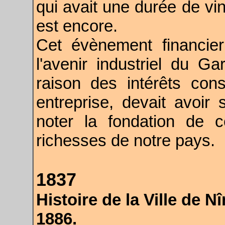
qui avait une durée de vin
est encore.
Cet évènement financie
l'avenir industriel du G
raison des intérêts con
entreprise, devait avoir 
noter la fondation de 
richesses de notre pays.
1837
Histoire de la Ville de 
1886.