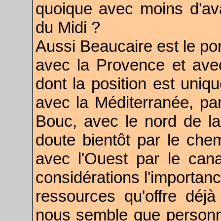
quoique avec moins d'av
du Midi ?
Aussi Beaucaire est le po
avec la Provence et avec
dont la position est uni
avec la Méditerranée, par
Bouc, avec le nord de l
doute bientôt par le chem
avec l'Ouest par le can
considérations l'importanc
ressources qu'offre déjà
nous semble que personn