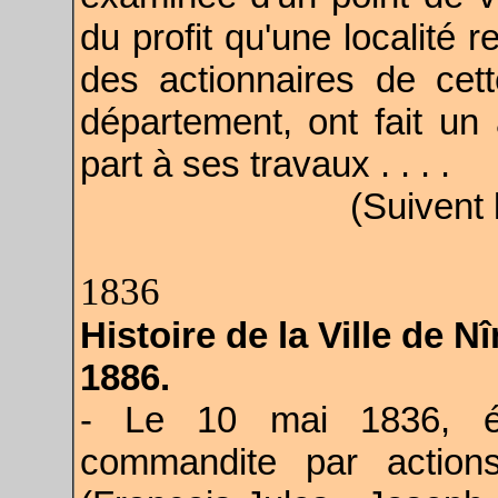
du profit qu'une localité r
des actionnaires de cet
département, ont fait un
part à ses travaux . . . .
(Suivent 
1836
Histoire de la Ville de 
1886.
- Le 10 mai 1836, ét
commandite par action