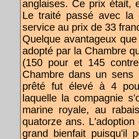
anglaises. Ce prix était,
Le traité passé avec la
service au prix de 33 fran
Quelque avantageux que ce 
adopté par la Chambre qu'à
(150 pour et 145 contr
Chambre dans un sens plu
prêté fut élevé à 4 pou
laquelle la compagnie s'o
marine royale, au rabais
quatorze ans. L'adoption 
grand bienfait puisqu'il 