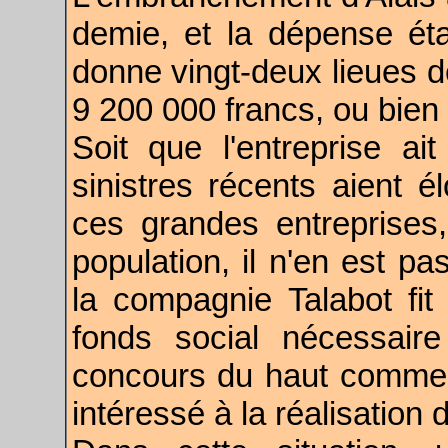
demie, et la dépense ét
donne vingt-deux lieues d
9 200 000 francs, ou bien 
Soit que l'entreprise a
sinistres récents aient é
ces grandes entreprises
population, il n'en est p
la compagnie Talabot fit 
fonds social nécessair
concours du haut commerc
intéressé à la réalisation 