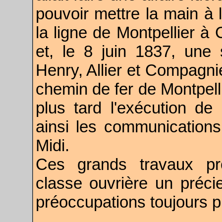
pouvoir mettre la main à 
la ligne de Montpellier à 
et, le 8 juin 1837, une 
Henry, Allier et Compagni
chemin de fer de Montpell
plus tard l'exécution de 
ainsi les communications
Midi.
Ces grands travaux pro
classe ouvrière un préci
préoccupations toujours p