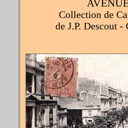
AVENUE
Collection de Ca
de J.P. Descout - 