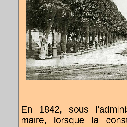
En 1842, sous l'admini
maire, lorsque la cons