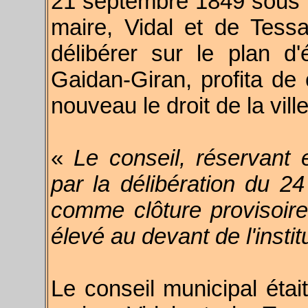
21 septembre 1849 sous 
maire, Vidal et de Tessa
délibérer sur le plan d
Gaidan-Giran, profita de 
nouveau le droit de la ville
«
Le conseil, réservant 
par la délibération du 24
comme clôture provisoire
élevé au devant de l'insti
Le conseil municipal éta