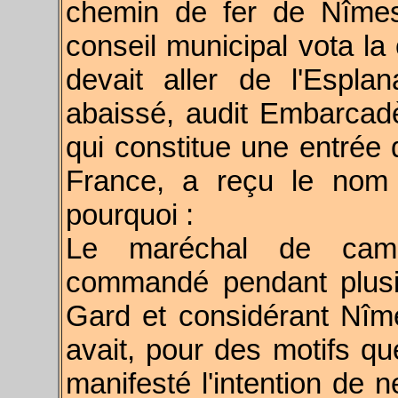
chemin de fer de Nîmes 
conseil municipal vota la
devait aller de l'Espla
abaissé, audit Embarcad
qui constitue une entrée 
France, a reçu le nom 
pourquoi :
Le maréchal de camp
commandé pendant plusi
Gard et considérant Nî
avait, pour des motifs qu
manifesté l'intention de 