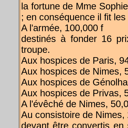
la fortune de Mme Sophi
; en conséquence il fit le
A l'armée, 100,000 f
destinés à fonder 16 pr
troupe.
Aux hospices de Paris, 9
Aux hospices de Nimes, 
Aux hospices de Génolha
Aux hospices de Privas, 
A l'évêché de Nimes, 50,
Au consistoire de Nimes,
devant être convertis en