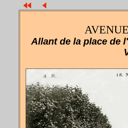
AVENUE
Allant de la place de