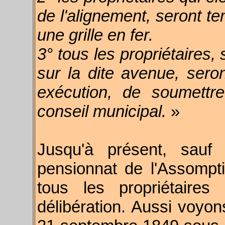
de l'alignement, seront te
une grille en fer.
3° tous les propriétaires, 
sur la dite avenue, sero
exécution, de soumettre
conseil municipal.
»
Jusqu'à présent, sauf
pensionnat de l'Assompti
tous les propriétaire
délibération. Aussi voy