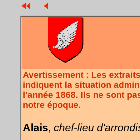
Avertissement : Les extra
indiquent la situation admin
l'année 1868. Ils ne sont p
notre époque.
Alais
,
chef-lieu d'arrond