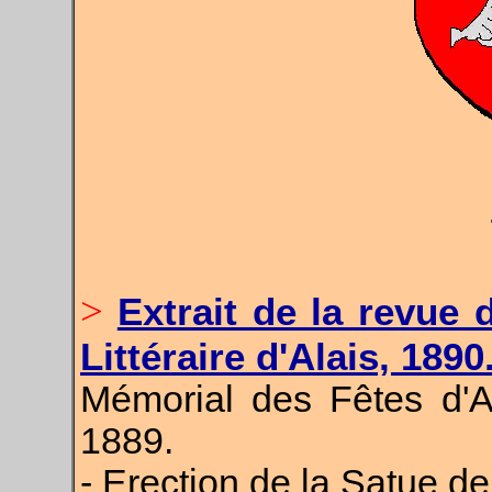
>
Extrait de la revue 
Littéraire d'Alais, 1890
Mémorial des Fêtes d'A
1889.
- Erection de la Satue d