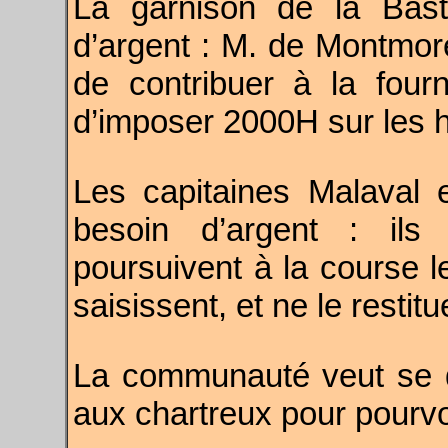
La garnison de la Bas
d’argent : M. de Montmo
de contribuer à la fou
d’imposer 2000H sur les h
Les capitaines Malaval 
besoin d’argent : ils
poursuivent à la course le
saisissent, et ne le rest
La communauté veut se 
aux chartreux pour pourvoi