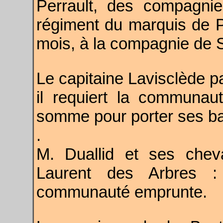
Perrault, des compagnie
régiment du marquis de P
mois, à la compagnie de 
Le capitaine Lavisclède p
il requiert la communaut
somme pour porter ses b
.
M. Duallid et ses chev
Laurent des Arbres :
communauté emprunte.