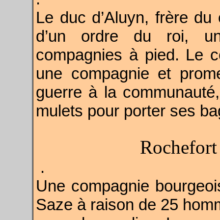
Le duc d’Aluyn, frère du
d’un ordre du roi, 
compagnies à pied. Le 
une compagnie et prome
guerre à la communauté, 
mulets pour porter ses b
Rochefort
.
Une compagnie bourgeois
Saze à raison de 25 ho