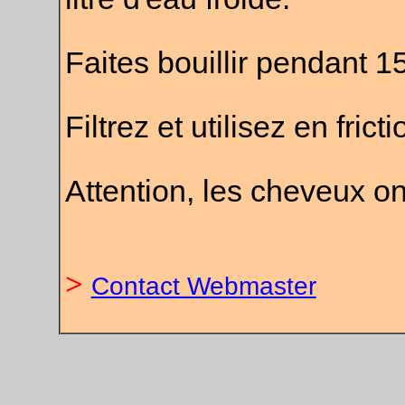
Faites bouillir pendant 
Filtrez et utilisez en fricti
Attention, les cheveux on
>
Contact Webmaster
.