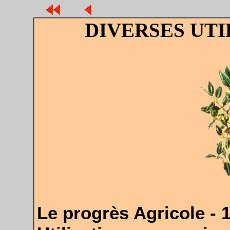
DIVERSES UTI
Le progrès Agricole - 