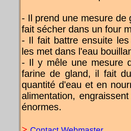
- Il prend une mesure de g
fait sécher dans un four
- Il fait battre ensuite 
les met dans l'eau bouilla
- Il y mêle une mesure 
farine de gland, il fait 
quantité d'eau et en nour
alimentation, engraissent
énormes.
>
Contact Webmaster