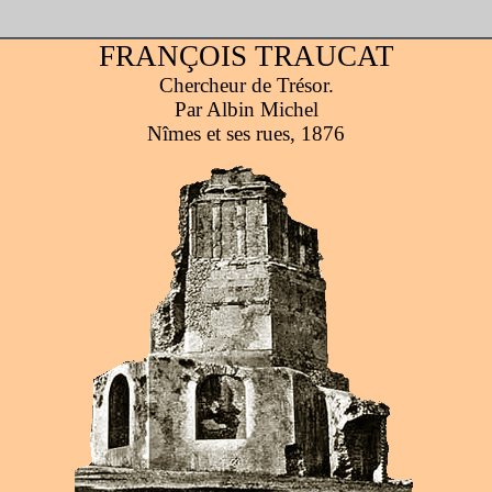
FRANÇOIS TRAUCAT
Chercheur de Trésor.
Par Albin Michel
Nîmes et ses rues, 1876