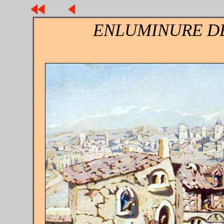
ENLUMINURE D