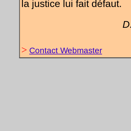
la justice lui fait défaut.
D
>
Contact Webmaster