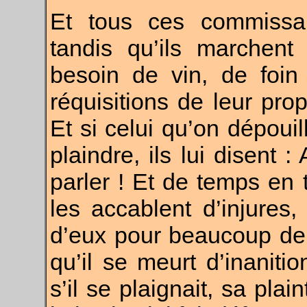
Et tous ces commissair
tandis qu’ils marchent 
besoin de vin, de foin
réquisitions de leur prop
Et si celui qu’on dépouil
plaindre, ils lui disent : 
parler ! Et de temps en 
les accablent d’injures
d’eux pour beaucoup de r
qu’il se meurt d’inanitio
s’il se plaignait, sa pla