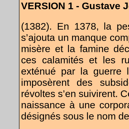
VERSION 1 - Gustave J
(1382). En 1378, la pe
s’ajouta un manque compl
misère et la famine déc
ces calamités et les r
exténué par la guerre 
imposèrent des subsid
révoltes s’en suivirent. 
naissance à une corpor
désignés sous le nom de