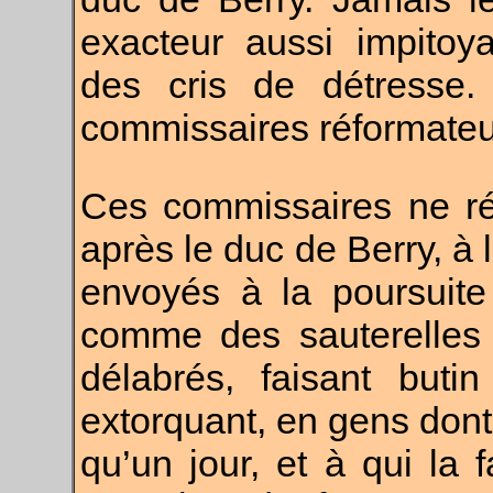
exacteur aussi impitoy
des cris de détresse.
commissaires réformateu
Ces commissaires ne réf
après le duc de Berry, à
envoyés à la poursuite 
comme des sauterelles s
délabrés, faisant buti
extorquant, en gens dont
qu’un jour, et à qui la f