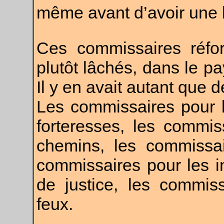
même avant d’avoir une 
Ces commissaires réfor
plutôt lâchés, dans le pa
Il y en avait autant que 
Les commissaires pour l’
forteresses, les commis
chemins, les commissair
commissaires pour les in
de justice, les commis
feux.