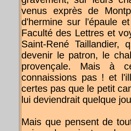
venus exprès de Montpe
d'hermine sur l'épaule et 
Faculté des Lettres et vo
Saint-René Taillandier,
devenir le patron, le ch
provençale. Mais à 
connaissions pas ! et l'i
certes pas que le petit ca
lui deviendrait quelque jo
Mais que pensent de tou