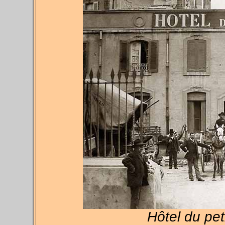
Hôtel du pet