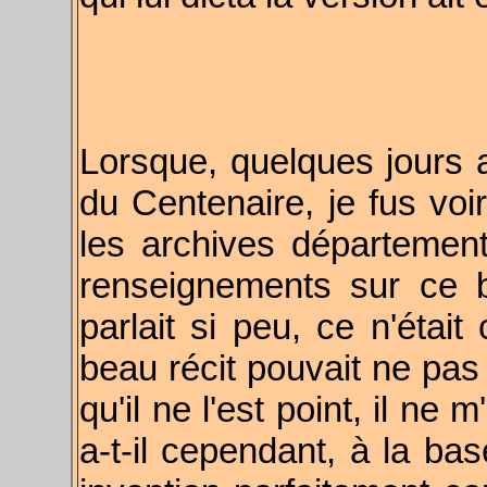
Lorsque, quelques jours 
du Centenaire, je fus voir
les archives départemen
renseignements sur ce b
parlait si peu, ce n'étai
beau récit pouvait ne pas
qu'il ne l'est point, il n
a-t-il cependant, à la ba