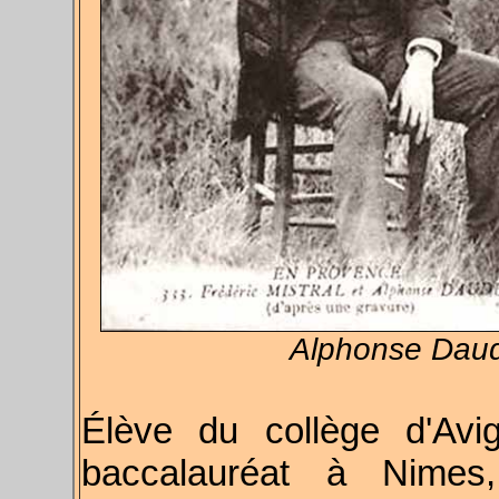
Alphonse Daude
Élève du collège d'Avi
baccalauréat à Nimes