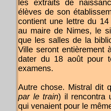
les extraits de naissa
élèves de son établisseme
contient une lettre du 14 
au maire de Nimes, le si
que les salles de la bibl
Ville seront entièrement 
dater du 18 août pour t
examens.
Autre chose. Mistral dit 
par le train
) il rencontra
qui venaient pour le même 