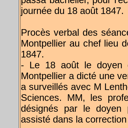
journée du 18 août 1847.
Procès verbal des séance
Montpellier au chef lieu
1847.
- Le 18 août le doyen 
Montpellier a dicté une ve
a surveillés avec M Lenth
Sciences. MM, les profe
désignés par le doyen po
assisté dans la correction