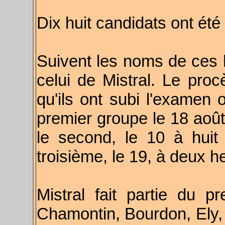
Dix huit candidats ont été
Suivent les noms de ces h
celui de Mistral. Le pro
qu'ils ont subi l'examen o
premier groupe le 18 août
le second, le 10 à huit
troisième, le 19, à deux h
Mistral fait partie du 
Chamontin, Bourdon, Ely,