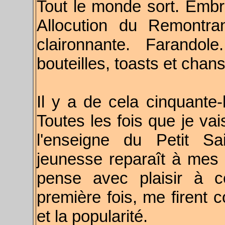
Tout le monde sort. Emb
Allocution du Remontra
claironnante. Farandol
bouteilles, toasts et chan
Il y a de cela cinquante
Toutes les fois que je vai
l'enseigne du Petit 
jeunesse reparaît à mes 
pense avec plaisir à c
première fois, me firent 
et la popularité.