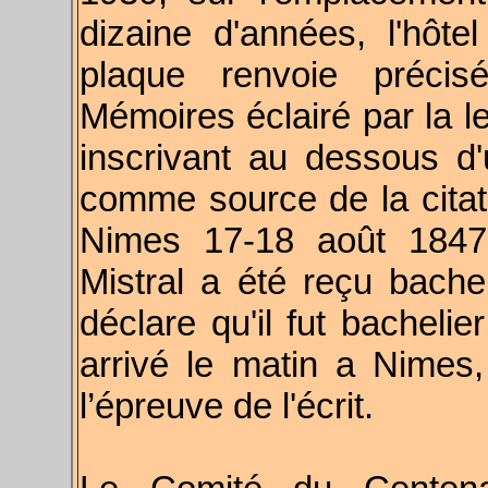
dizaine d'années, l'hôte
plaque renvoie précis
Mémoires éclairé par la le
inscrivant au dessous d
comme source de la citat
Nimes 17-18 août 1847.
Mistral a été reçu bachel
déclare qu'il fut bachelie
arrivé le matin a Nimes,
l’épreuve de l'écrit.