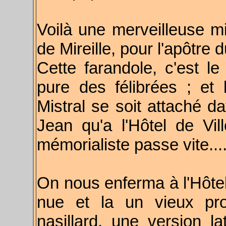
Voilà une merveilleuse mi
de Mireille, pour l'apôtre 
Cette farandole, c'est le
pure des félibrées ; et
Mistral se soit attaché da
Jean qu'a l'Hôtel de Vill
mémorialiste passe vite...
On nous enferma à l'Hôtel
nue et la un vieux pro
nasillard, une version l