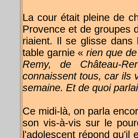
La cour était pleine de 
Provence et de groupes de
riaient. Il se glisse dans
table garnie «
rien que de
Remy, de Château-Ren
connaissent tous, car ils
semaine. Et de quoi parlai
Ce midi-là, on parla encor
son vis-à-vis sur le po
l'adolescent répond qu'il 