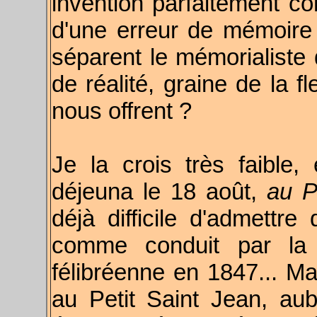
invention parfaitement con
d'une erreur de mémoire
séparent le mémorialiste 
de réalité, graine de la f
nous offrent ?
Je la crois très faible,
déjeuna le 18 août,
au P
déjà difficile d'admettre
comme conduit par la 
félibréenne en 1847... Mai
au Petit Saint Jean, aub