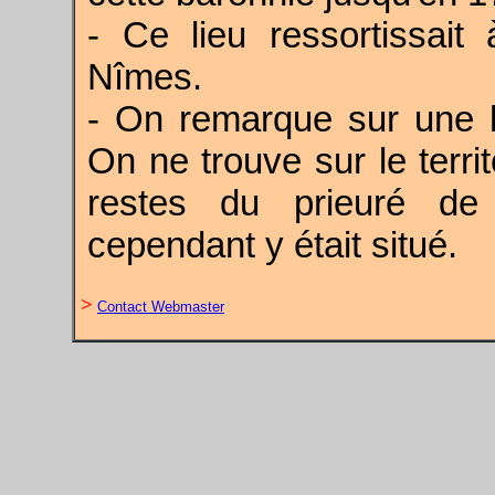
- Ce lieu ressortissait
Nîmes.
- On remarque sur une h
On ne trouve sur le terr
restes du prieuré de 
cependant y était situé.
>
Contact Webmaster