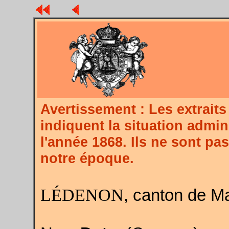
Avertissement : Les extra
indiquent la situation admin
l'année 1868. Ils ne sont pa
notre époque.
LÉDENON
, canton de Ma