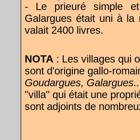
- Le prieuré simple et
Galargues était uni à la
valait 2400 livres.
NOTA
: Les villages qui 
sont d'origine gallo-romai
Goudargues, Galargues..
"villa" qui était une propri
sont adjoints de nombreux