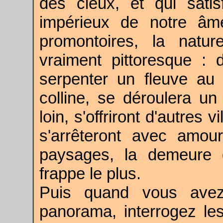
des cieux, et qui sati
impérieux de notre âm
promontoires, la natu
vraiment pittoresque : 
serpenter un fleuve au 
colline, se déroulera un
loin, s'offriront d'autres
s'arrêteront avec amou
paysages, la demeure 
frappe le plus.
Puis quand vous avez
panorama, interrogez les