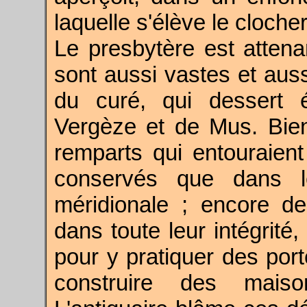
laquelle s'élève le cloche
Le presbytère est attenan
sont aussi vastes et aus
du curé, qui dessert
Vergèze et de Mus. Bien
remparts qui entouraient
conservés que dans le
méridionale ; encore de
dans toute leur intégrité,
pour y pratiquer des port
construire des mais