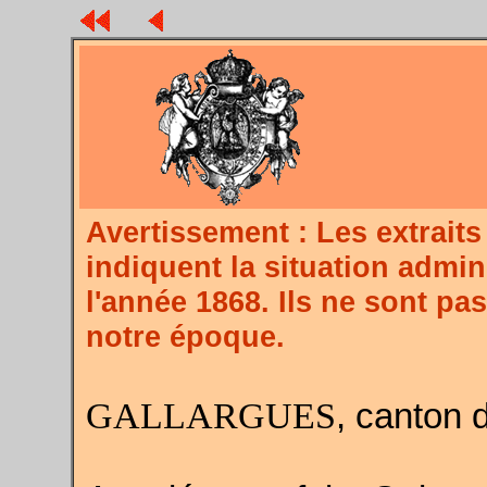
Avertissement : Les extra
indiquent la situation admin
l'année 1868. Ils ne sont pa
notre époque.
GALLARGUES
, canton 