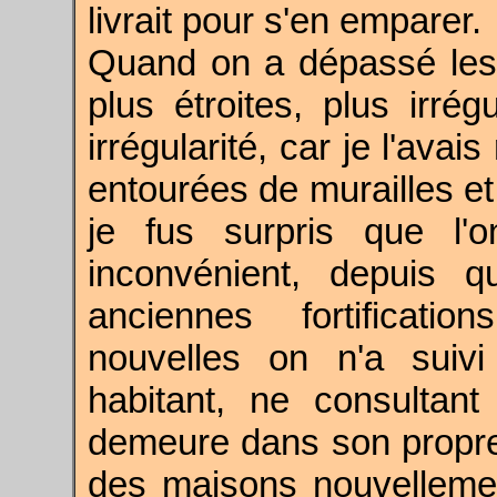
livrait pour s'en emparer.
Quand on a dépassé les 
plus étroites, plus irrég
irrégularité, car je l'avai
entourées de murailles e
je fus surpris que l'
inconvénient, depuis 
anciennes fortificati
nouvelles on n'a suiv
habitant, ne consultan
demeure dans son propre 
des maisons nouvelleme