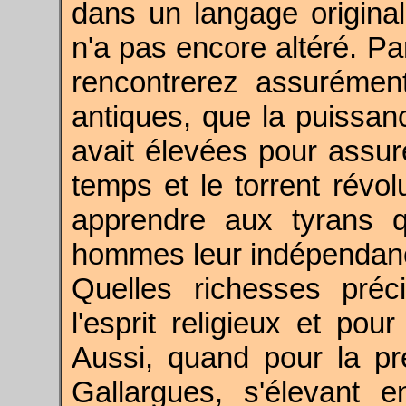
dans un langage original
n'a pas encore altéré. Pa
rencontrerez assurémen
antiques, que la puissanc
avait élevées pour assur
temps et le torrent révol
apprendre aux tyrans 
hommes leur indépendance
Quelles richesses préci
l'esprit religieux et pou
Aussi, quand pour la pr
Gallargues, s'élevant 