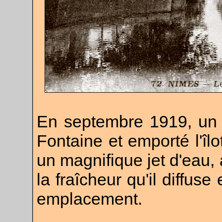
.
En septembre 1919, un 
Fontaine et emporté l'îlot
un magnifique jet d'eau, 
la fraîcheur qu'il diffus
emplacement.