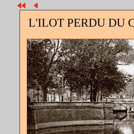
L'ILOT PERDU DU 